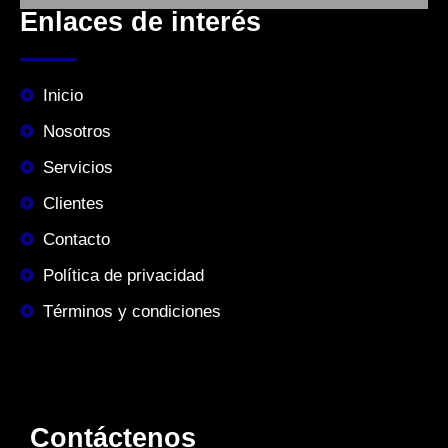
Enlaces de interés
Inicio
Nosotros
Servicios
Clientes
Contacto
Política de privacidad
Términos y condiciones
Contáctenos