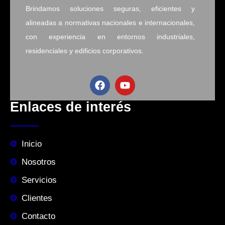
Brindamos soluciones seguras, eficientes y
alineadas a normativas nacionales e internacionales,
con experiencia en entornos industriales,
residenciales y edificios corporativos.
Enlaces de interés
Inicio
Nosotros
Servicios
Clientes
Contacto