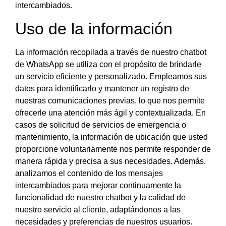
intercambiados.
Uso de la información
La información recopilada a través de nuestro chatbot
de WhatsApp se utiliza con el propósito de brindarle
un servicio eficiente y personalizado. Empleamos sus
datos para identificarlo y mantener un registro de
nuestras comunicaciones previas, lo que nos permite
ofrecerle una atención más ágil y contextualizada. En
casos de solicitud de servicios de emergencia o
mantenimiento, la información de ubicación que usted
proporcione voluntariamente nos permite responder de
manera rápida y precisa a sus necesidades. Además,
analizamos el contenido de los mensajes
intercambiados para mejorar continuamente la
funcionalidad de nuestro chatbot y la calidad de
nuestro servicio al cliente, adaptándonos a las
necesidades y preferencias de nuestros usuarios.