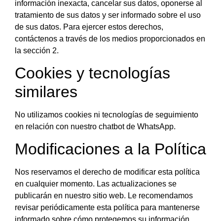
información inexacta, cancelar sus datos, oponerse al
tratamiento de sus datos y ser informado sobre el uso
de sus datos. Para ejercer estos derechos,
contáctenos a través de los medios proporcionados en
la sección 2.
Cookies y tecnologías
similares
No utilizamos cookies ni tecnologías de seguimiento
en relación con nuestro chatbot de WhatsApp.
Modificaciones a la Política
Nos reservamos el derecho de modificar esta política
en cualquier momento. Las actualizaciones se
publicarán en nuestro sitio web. Le recomendamos
revisar periódicamente esta política para mantenerse
informado sobre cómo protegemos su información.