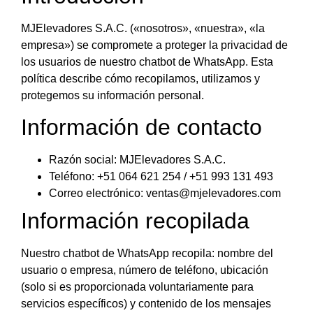
MJElevadores S.A.C. («nosotros», «nuestra», «la
empresa») se compromete a proteger la privacidad de
los usuarios de nuestro chatbot de WhatsApp. Esta
política describe cómo recopilamos, utilizamos y
protegemos su información personal.
Información de contacto
Razón social: MJElevadores S.A.C.
Teléfono: +51 064 621 254 / +51 993 131 493
Correo electrónico: ventas@mjelevadores.com
Información recopilada
Nuestro chatbot de WhatsApp recopila: nombre del
usuario o empresa, número de teléfono, ubicación
(solo si es proporcionada voluntariamente para
servicios específicos) y contenido de los mensajes