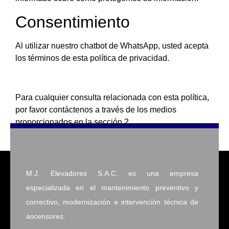
Consentimiento
Al utilizar nuestro chatbot de WhatsApp, usted acepta
los términos de esta política de privacidad.
Para cualquier consulta relacionada con esta política,
por favor contáctenos a través de los medios
proporcionados en la sección 2.
M.J. Elevadores S.A.C.
es una empresa
especializada en el mantenimiento preventivo y
correctivo, modernización e intervención técnica de
ascensores.