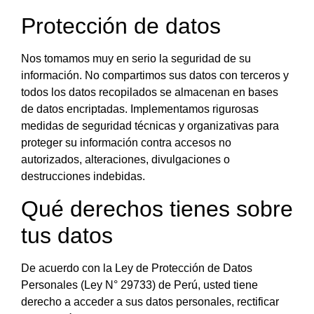
Protección de datos
Nos tomamos muy en serio la seguridad de su
información. No compartimos sus datos con terceros y
todos los datos recopilados se almacenan en bases
de datos encriptadas. Implementamos rigurosas
medidas de seguridad técnicas y organizativas para
proteger su información contra accesos no
autorizados, alteraciones, divulgaciones o
destrucciones indebidas.
Qué derechos tienes sobre
tus datos
De acuerdo con la Ley de Protección de Datos
Personales (Ley N° 29733) de Perú, usted tiene
derecho a acceder a sus datos personales, rectificar