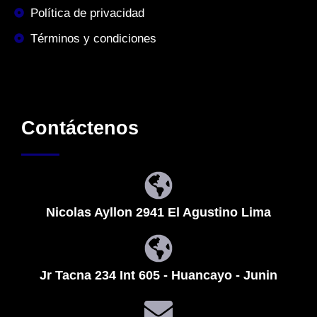
Política de privacidad
Términos y condiciones
Contáctenos
Nicolas Ayllon 2941 El Agustino Lima
Jr Tacna 234 Int 605 - Huancayo - Junin