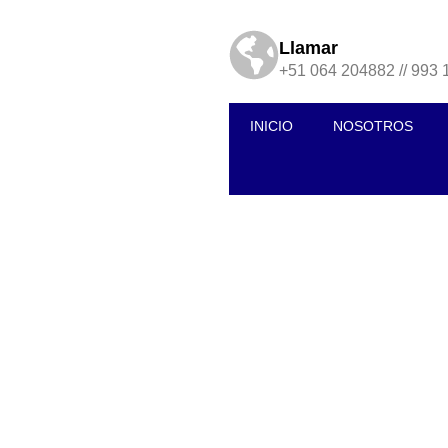
Llamar
+51 064 204882 // 993 
INICIO
NOSOTROS