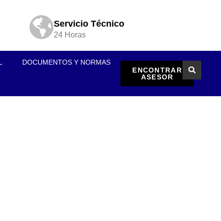
Servicio Técnico
24 Horas
L
DOCUMENTOS Y NORMAS
ENCONTRAR
ASESOR
s