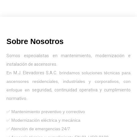
Sobre Nosotros
Somos especialistas en mantenimiento, modernización e
instalación de ascensores.
En
M.J. Elevadores S.A.C.
brindamos soluciones técnicas para
ascensores residenciales, industriales y corporativos, con
enfoque en
seguridad, continuidad operativa y cumplimiento
normativo
.
✅ Mantenimiento preventivo y correctivo
✅ Modernización eléctrica y mecánica
✅ Atención de emergencias 24/7