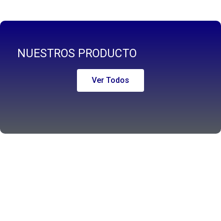
NUESTROS PRODUCTO
Ver Todos
Algunos clientes