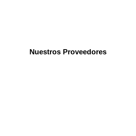
Nuestros Proveedores