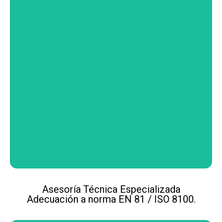
Asesoría Técnica Especializada
Adecuación a norma EN 81 / ISO 8100.