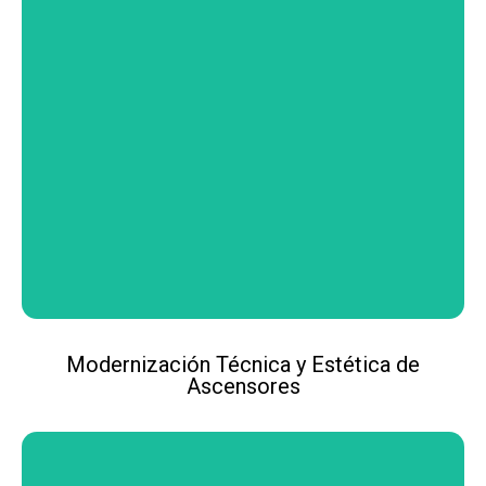
Modernización Técnica y Estética de
Ascensores