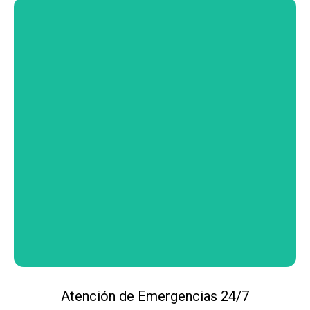
Atención de Emergencias 24/7