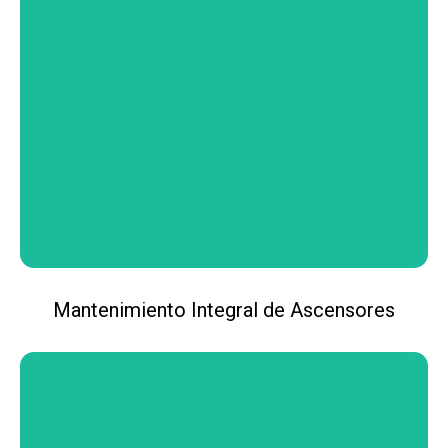
Mantenimiento Integral de Ascensores