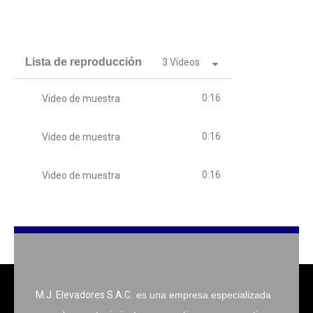
Lista de reproducción
3 Vídeos
0:16
Video de muestra
0:16
Video de muestra
0:16
Video de muestra
M.J. Elevadores S.A.C.
es una empresa especializada