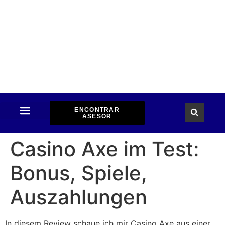
ENCONTRAR
ASESOR
INFORMACION INSTITUCIONAL
DOCUMENTOS Y NORMAS
Casino Axe im Test:
Bonus, Spiele,
Auszahlungen
In diesem Review schaue ich mir Casino Axe aus einer