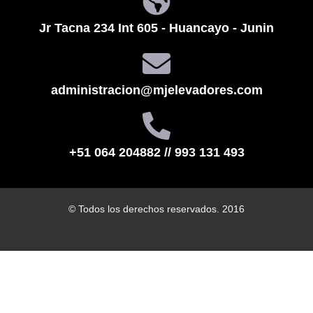
Jr Tacna 234 Int 605 - Huancayo - Junin
administracion@mjelevadores.com
+51 064 204882 // 993 131 493
© Todos los derechos reservados. 2016