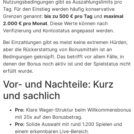
Nutzungsbedingungen gibt es Auszahlungslimits pro
Tag. Für den Einstieg werden häufig konservative
Grenzen genannt:
bis zu 500 € pro Tag
und
maximal
2.000 € pro Monat
. Diese Werte können nach
Verifizierung und Kontostatus angepasst werden.
Bei Einzahlungen gibt es meist keine extremen Hürden,
aber die Rückerstattung von Bonusmitteln ist an
Bedingungen geknüpft. Das betrifft vor allem Fälle, in
denen der Bonus noch aktiv ist und der Spielstatus nicht
erfüllt wurde.
Vor- und Nachteile: Kurz
und sachlich
Pro:
Klare Wager-Struktur beim Willkommensbonus
mit 20x auf den Bonusbetrag.
Pro:
Solide Auswahl mit rund 1.200 Spielen und
einem erkennbaren Live-Bereich.