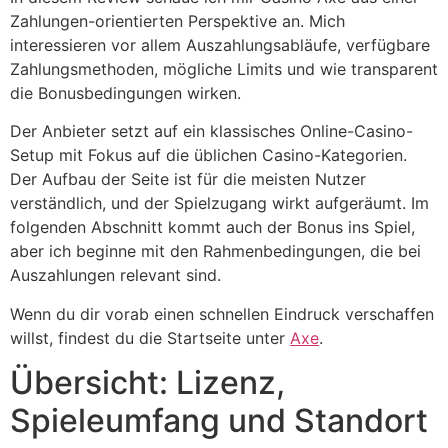
Zahlungen-orientierten Perspektive an. Mich
interessieren vor allem Auszahlungsabläufe, verfügbare
Zahlungsmethoden, mögliche Limits und wie transparent
die Bonusbedingungen wirken.
Der Anbieter setzt auf ein klassisches Online-Casino-
Setup mit Fokus auf die üblichen Casino-Kategorien.
Der Aufbau der Seite ist für die meisten Nutzer
verständlich, und der Spielzugang wirkt aufgeräumt. Im
folgenden Abschnitt kommt auch der Bonus ins Spiel,
aber ich beginne mit den Rahmenbedingungen, die bei
Auszahlungen relevant sind.
Wenn du dir vorab einen schnellen Eindruck verschaffen
willst, findest du die Startseite unter
Axe
.
Übersicht: Lizenz,
Spieleumfang und Standort