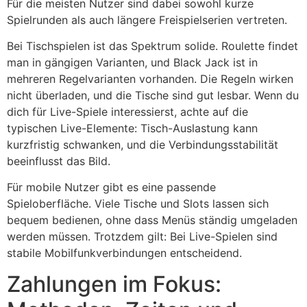
Für die meisten Nutzer sind dabei sowohl kurze
Spielrunden als auch längere Freispielserien vertreten.
Bei Tischspielen ist das Spektrum solide. Roulette findet
man in gängigen Varianten, und Black Jack ist in
mehreren Regelvarianten vorhanden. Die Regeln wirken
nicht überladen, und die Tische sind gut lesbar. Wenn du
dich für Live-Spiele interessierst, achte auf die
typischen Live-Elemente: Tisch-Auslastung kann
kurzfristig schwanken, und die Verbindungsstabilität
beeinflusst das Bild.
Für mobile Nutzer gibt es eine passende
Spieloberfläche. Viele Tische und Slots lassen sich
bequem bedienen, ohne dass Menüs ständig umgeladen
werden müssen. Trotzdem gilt: Bei Live-Spielen sind
stabile Mobilfunkverbindungen entscheidend.
Zahlungen im Fokus: