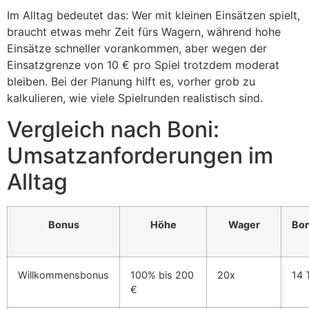
Im Alltag bedeutet das: Wer mit kleinen Einsätzen spielt,
braucht etwas mehr Zeit fürs Wagern, während hohe
Einsätze schneller vorankommen, aber wegen der
Einsatzgrenze von 10 € pro Spiel trotzdem moderat
bleiben. Bei der Planung hilft es, vorher grob zu
kalkulieren, wie viele Spielrunden realistisch sind.
Vergleich nach Boni:
Umsatzanforderungen im
Alltag
Bonus
Höhe
Wager
Bon
Willkommensbonus
100% bis 200
20x
14 
€